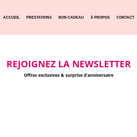
ACCUEIL
PRESTATIONS
BON CADEAU
À PROPOS
CONTACT
REJOIGNEZ LA NEWSLETTER
Offres exclusives & surprise d’anniversaire