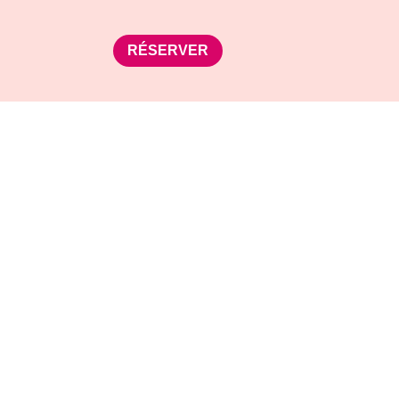
RÉSERVER