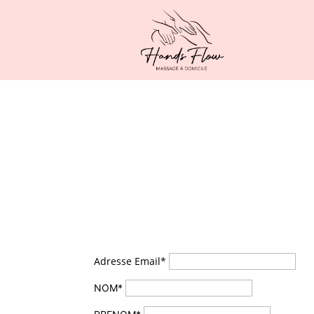
Adresse Email*
NOM*