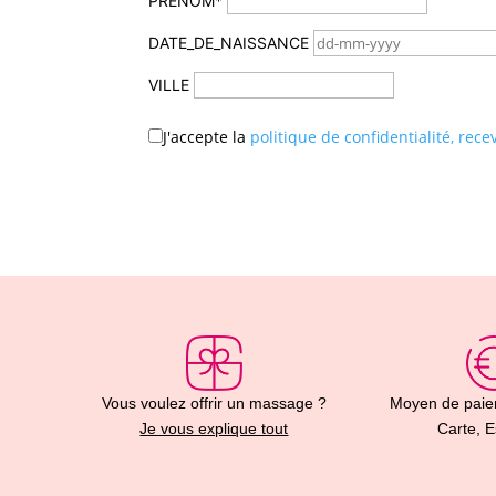
PRENOM*
DATE_DE_NAISSANCE
VILLE
J'accepte la
politique de confidentialité, rec
Vous voulez offrir un massage ?
Moyen de paie
Je vous explique tout
Carte, 